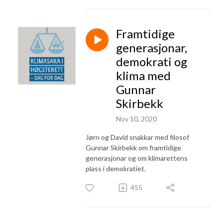
Framtidige
generasjonar,
demokrati og
klima med
Gunnar
Skirbekk
Nov 10, 2020
Jørn og David snakkar med filosof
Gunnar Skirbekk om framtidige
generasjonar og om klimarettens
plass i demokratiet.
455