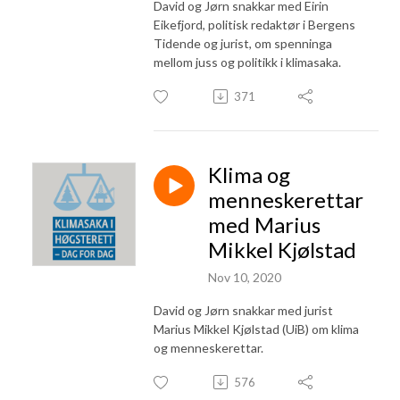
David og Jørn snakkar med Eirin
Eikefjord, politisk redaktør i Bergens
Tidende og jurist, om spenninga
mellom juss og politikk i klimasaka.
371
Klima og
menneskerettar
med Marius
Mikkel Kjølstad
Nov 10, 2020
David og Jørn snakkar med jurist
Marius Mikkel Kjølstad (UiB) om klima
og menneskerettar.
576